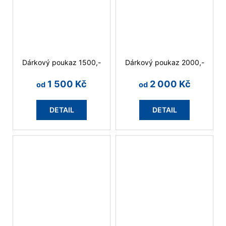
Dárkový poukaz 1500,-
Dárkový poukaz 2000,-
1 500 Kč
2 000 Kč
od
od
DETAIL
DETAIL