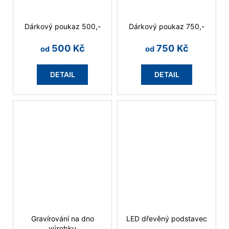
Dárkový poukaz 500,-
Dárkový poukaz 750,-
500 Kč
750 Kč
od
od
DETAIL
DETAIL
Gravírování na dno
LED dřevěný podstavec
výrobku