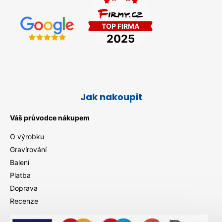
Jak nakoupit
Váš průvodce nákupem
O výrobku
Gravírování
Balení
Platba
Doprava
Recenze