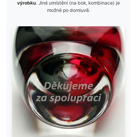
výrobku
. Jiné umístění (na bok, kombinace) je
možné po domluvě.