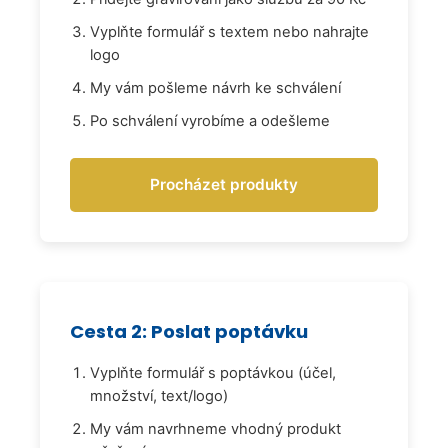
Vyplňte formulář s textem nebo nahrajte
logo
My vám pošleme návrh ke schválení
Po schválení vyrobíme a odešleme
Procházet produkty
Cesta 2: Poslat poptávku
Vyplňte formulář s poptávkou (účel,
množství, text/logo)
My vám navrhneme vhodný produkt