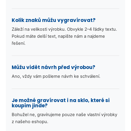
Kolik znaků můžu vygravírovat?
Záleží na velikosti výrobku. Obvykle 2–4 řádky textu.
Pokud máte delší text, napište nám a najdeme
řešení.
Můžu vidět návrh před výrobou?
Ano, vždy vám pošleme návrh ke schválení.
Je možné gravírovat i na sklo, které si
koupím jinde?
Bohužel ne, gravírujeme pouze naše vlastní výrobky
z našeho eshopu.