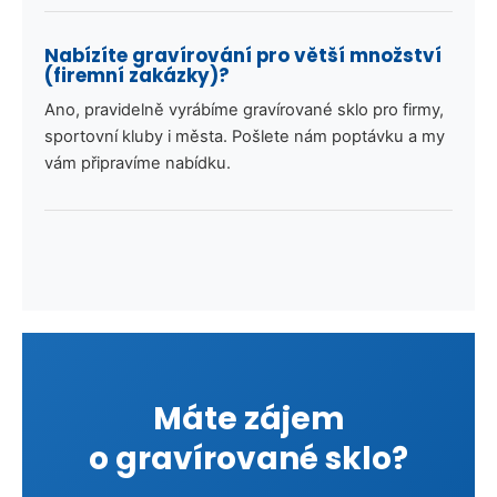
Nabízíte gravírování pro větší množství
(firemní zakázky)?
Ano, pravidelně vyrábíme gravírované sklo pro firmy,
sportovní kluby i města. Pošlete nám poptávku a my
vám připravíme nabídku.
Máte zájem
o gravírované sklo?