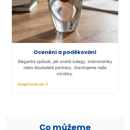
Ocenění a poděkování
Elegantní způsob, jak ocenit kolegy, dobrovolníky
nebo dlouholeté partnery. Gravírujeme naše
výrobky.
Inspirovat se →
Co můžeme