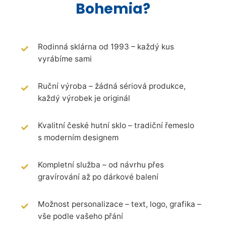
Bohemia?
Rodinná sklárna od 1993 – každý kus
vyrábíme sami
Ruční výroba – žádná sériová produkce,
každý výrobek je originál
Kvalitní české hutní sklo – tradiční řemeslo
s moderním designem
Kompletní služba – od návrhu přes
gravírování až po dárkové balení
Možnost personalizace – text, logo, grafika –
vše podle vašeho přání