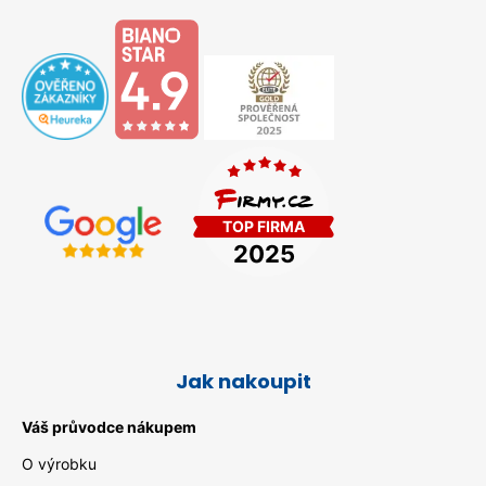
Jak nakoupit
Váš průvodce nákupem
O výrobku