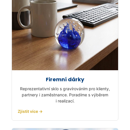
Firemní dárky
Reprezentativní sklo s gravírováním pro klienty,
partnery i zaměstnance. Poradíme s výběrem
i realizací.
Zjistit více →