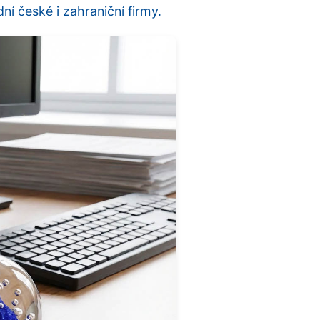
ní české i zahraniční firmy.