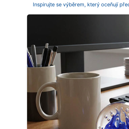
Inspirujte se výběrem, který oceňují před