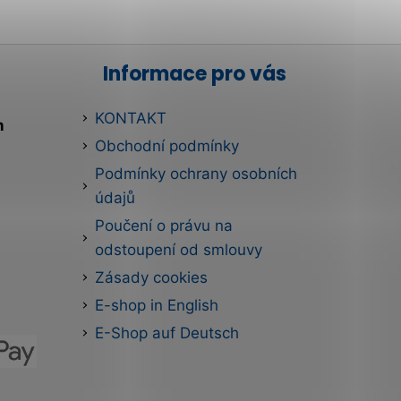
Informace pro vás
KONTAKT
m
Obchodní podmínky
Podmínky ochrany osobních
údajů
Poučení o právu na
odstoupení od smlouvy
Zásady cookies
E-shop in English
E-Shop auf Deutsch