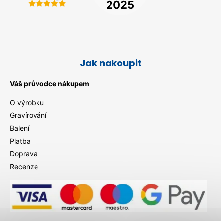
Jak nakoupit
Váš průvodce nákupem
O výrobku
Gravírování
Balení
Platba
Doprava
Recenze