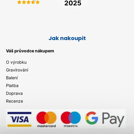
Jak nakoupit
Váš průvodce nákupem
O výrobku
Gravírování
Balení
Platba
Doprava
Recenze