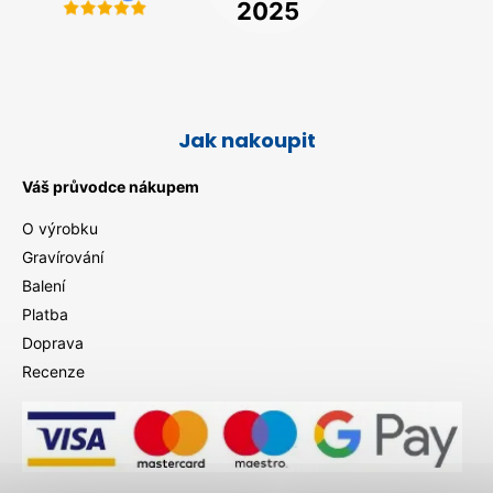
Jak nakoupit
Váš průvodce nákupem
O výrobku
Gravírování
Balení
Platba
Doprava
Recenze