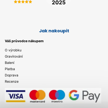
Jak nakoupit
Váš průvodce nákupem
O výrobku
Gravírování
Balení
Platba
Doprava
Recenze