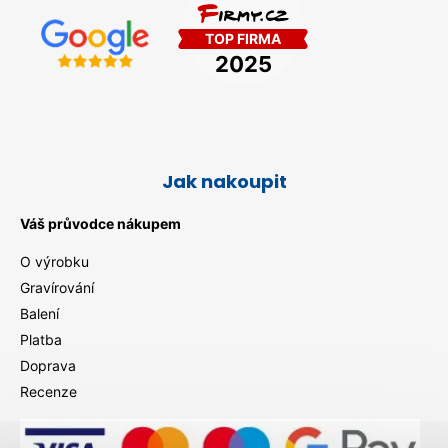
Jak nakoupit
Váš průvodce nákupem
O výrobku
Gravírování
Balení
Platba
Doprava
Recenze