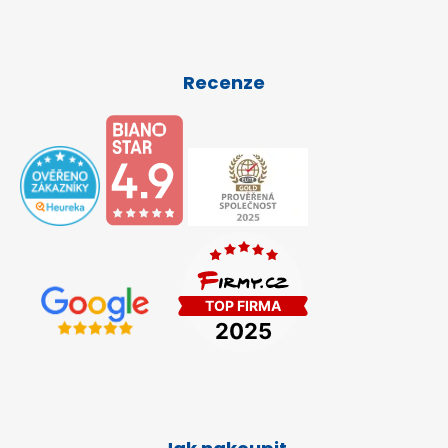
Recenze