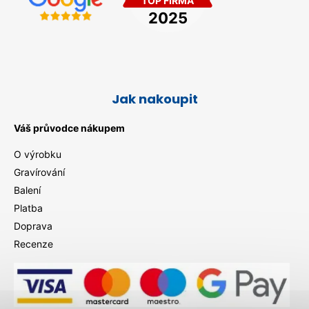
Jak nakoupit
Váš průvodce nákupem
O výrobku
Gravírování
Balení
Platba
Doprava
Recenze