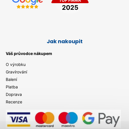
Jak nakoupit
Váš průvodce nákupem
O výrobku
Gravírování
Balení
Platba
Doprava
Recenze