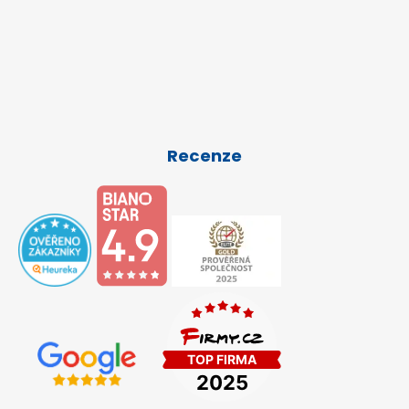
Recenze