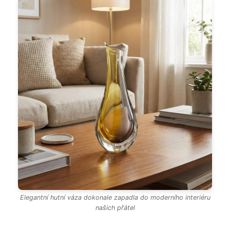
Elegantní hutní váza dokonale zapadla do moderního interiéru
našich přátel