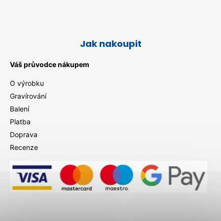
Jak nakoupit
Váš průvodce nákupem
O výrobku
Gravírování
Balení
Platba
Doprava
Recenze