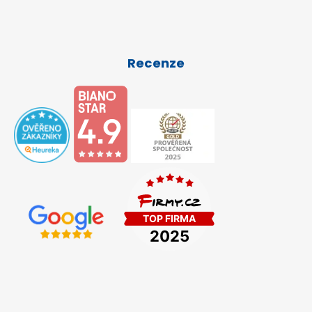
Recenze