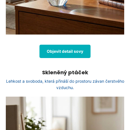
Objevit detail sovy
Skleněný ptáček
Lehkost a svoboda, která přináší do prostoru závan čerstvého
vzduchu.