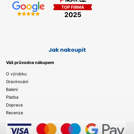
Jak nakoupit
Váš průvodce nákupem
O výrobku
Gravírování
Balení
Platba
Doprava
Recenze