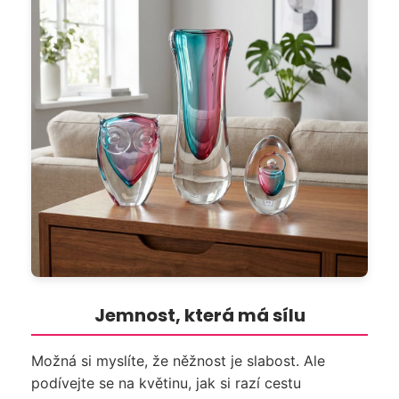
Jemnost, která má sílu
Možná si myslíte, že něžnost je slabost. Ale
podívejte se na květinu, jak si razí cestu