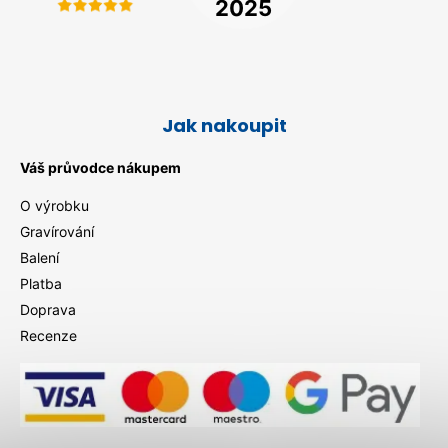
Jak nakoupit
Váš průvodce nákupem
O výrobku
Gravírování
Balení
Platba
Doprava
Recenze